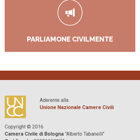
PARLIAMONE CIVILMENTE
Aderente alla
Unione Nazionale Camere Civili
Copyright © 2016
Camera Civile di Bologna
"Alberto Tabanelli"