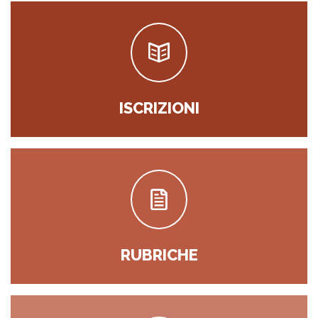
ISCRIZIONI
RUBRICHE