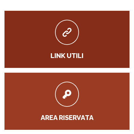
LINK UTILI
AREA RISERVATA