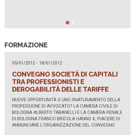
FORMAZIONE
05/01/2012 - 18/01/2012
CONVEGNO SOCIETÀ DI CAPITALI
TRA PROFESSIONISTI E
DEROGABILITÀ DELLE TARIFFE
NUOVE OPPORTUNITÀ O UNO SNATURAMENTO DELLA
PROFESSIONE DI AVVOCATO? LA CAMERA CIVILE DI
BOLOGNA ALBERTO TABANELLI E LA CAMERA PENALE
DI BOLOGNA FRANCO BRICOLA HANNO IL PIACERE DI
ANNUNCIARE L'ORGANIZZAZIONE DEL CONVEGNO