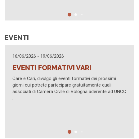
EVENTI
16/06/2026 - 19/06/2026
EVENTI FORMATIVI VARI
Care e Cari, divulgo gli eventi formativi dei prossimi
giorni cui potrete partecipare gratuitamente quali
associati di Camera Civile di Bologna aderente ad UNCC
.