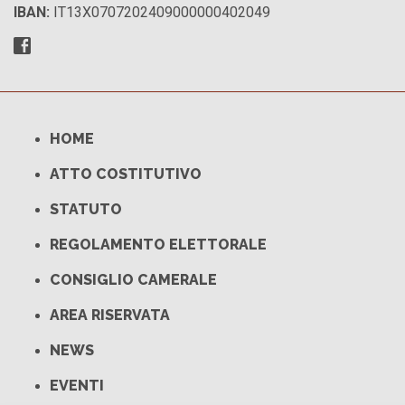
IBAN:
IT13X0707202409000000402049
HOME
ATTO COSTITUTIVO
STATUTO
REGOLAMENTO ELETTORALE
CONSIGLIO CAMERALE
AREA RISERVATA
NEWS
EVENTI