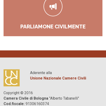
PARLIAMONE CIVILMENTE
Aderente alla
Unione Nazionale Camere Civili
Copyright © 2016
Camera Civile di Bologna
"Alberto Tabanelli"
Cod.fiscale:
91306160374