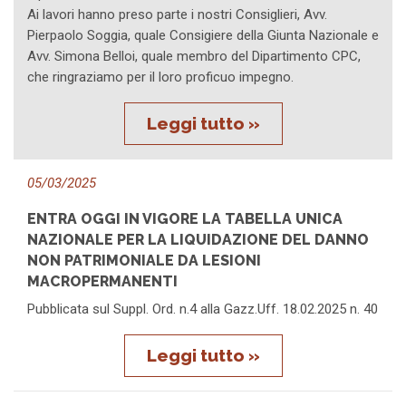
Ai lavori hanno preso parte i nostri Consiglieri, Avv.
Pierpaolo Soggia, quale Consigiere della Giunta Nazionale e
Avv. Simona Belloi, quale membro del Dipartimento CPC,
che ringraziamo per il loro proficuo impegno.
Leggi tutto »
05/03/2025
ENTRA OGGI IN VIGORE LA TABELLA UNICA
NAZIONALE PER LA LIQUIDAZIONE DEL DANNO
NON PATRIMONIALE DA LESIONI
MACROPERMANENTI
Pubblicata sul Suppl. Ord. n.4 alla Gazz.Uff. 18.02.2025 n. 40
Leggi tutto »