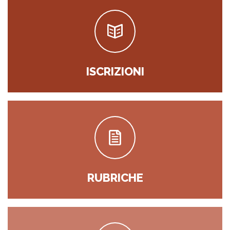
ISCRIZIONI
RUBRICHE