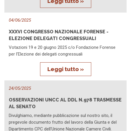
Leggi tutto »
04/06/2025
XXXVI CONGRESSO NAZIONALE FORENSE -
ELEZIONE DELEGATI CONGRESSUALI
Votazioni 19 e 20 giugno 2025 c/o Fondazione Forense
per l'Elezione dei delegati congressuali
Leggi tutto »
24/05/2025
OSSERVAZIONI UNCC AL DDL N.978 TRASMESSE
AL SENATO
Divulghiamo, mediante pubblicazione sul nostro sito, il
pregevole documento frutto del lavoro della Giunta e del
Dipartimento CPC dell'Unione Nazionale Camere Civili.