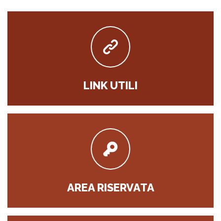
LINK UTILI
AREA RISERVATA