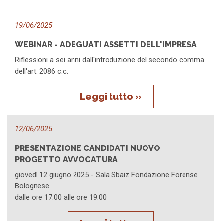
19/06/2025
WEBINAR - ADEGUATI ASSETTI DELL'IMPRESA
Riflessioni a sei anni dall'introduzione del secondo comma
dell'art. 2086 c.c.
Leggi tutto »
12/06/2025
PRESENTAZIONE CANDIDATI NUOVO
PROGETTO AVVOCATURA
giovedì 12 giugno 2025 - Sala Sbaiz Fondazione Forense
Bolognese
dalle ore 17:00 alle ore 19:00