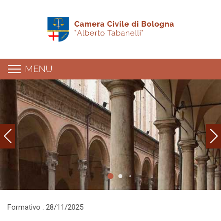
MENU
Dettaglio evento
Formativo : 28/11/2025