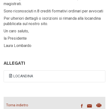
magistrati.
Sono riconosciuti n.8 crediti formativi ordinari per avvocati
Per ulteriori dettagli o iscrizioni si rimanda alla locandina
pubblicata sul nostro sito.
Un caro saluto,
la Presidente
Laura Lombardo
ALLEGATI
LOCANDINA
Torna indietro