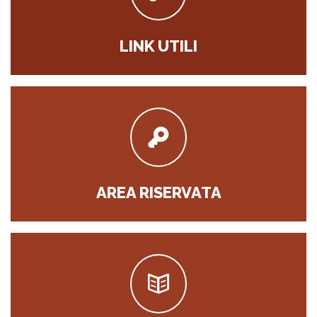
LINK UTILI
AREA RISERVATA