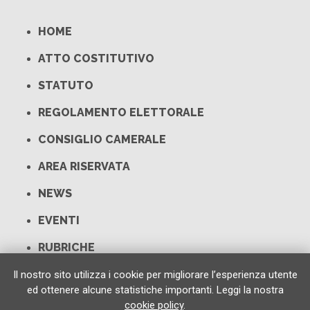
HOME
ATTO COSTITUTIVO
STATUTO
REGOLAMENTO ELETTORALE
CONSIGLIO CAMERALE
AREA RISERVATA
NEWS
EVENTI
RUBRICHE
LINK UTILI
Il nostro sito utilizza i cookie per migliorare l’esperienza utente
ed ottenere alcune statistiche importanti. Leggi la nostra
CONTATTI
cookie policy
.