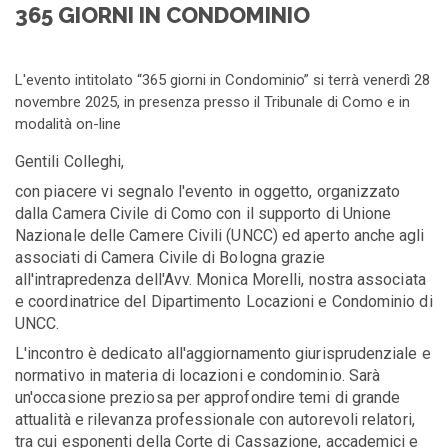
365 GIORNI IN CONDOMINIO
L'evento intitolato “365 giorni in Condominio” si terrà venerdì 28
novembre 2025, in presenza presso il Tribunale di Como e in
modalità on-line
Gentili Colleghi,
con piacere vi segnalo l
'evento in oggetto, organizzato
dalla Camera Civile di Como con il supporto di Unione
Nazionale delle Camere Civili (UNCC) ed aperto anche agli
associati di Camera Civile di Bologna grazie
all'intrapredenza dell'Avv. Monica Morelli, nostra associata
e coordinatrice del Dipartimento Locazioni e Condominio di
UNCC.
L'incontro è dedicato all'aggiornamento giurisprudenziale e
normativo in materia di locazioni e condominio. Sarà
un'occasione preziosa per approfondire temi di grande
attualità e rilevanza professionale con autorevoli relatori,
tra cui esponenti della Corte di Cassazione, accademici e