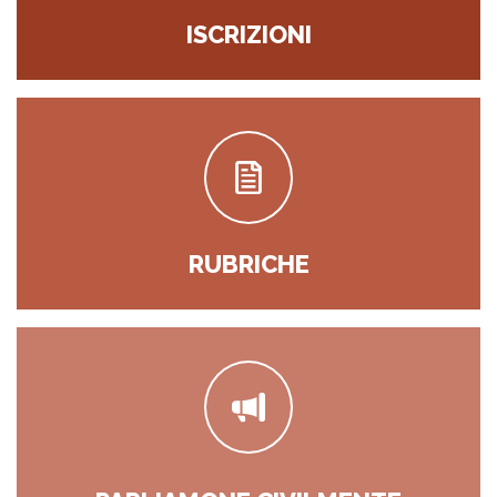
ISCRIZIONI
RUBRICHE