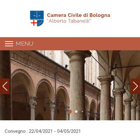
MENU
Dettaglio evento
Convegno : 22/04/2021 - 04/05/2021