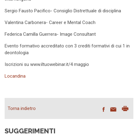
Sergio Fausto Pacifico- Consiglio Distrettuale di disciplina
Valentina Carbonera- Career e Mental Coach
Federica Camilla Guerrera- Image Consultant
Evento formativo accreditato con 3 crediti formativi di cui 1 in
deontologia
Iscrizioni su www.iltuowebinar.it/4 maggio
Locandina
Torna indietro
SUGGERIMENTI