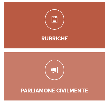
RUBRICHE
PARLIAMONE CIVILMENTE