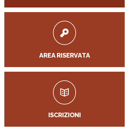
AREA RISERVATA
ISCRIZIONI