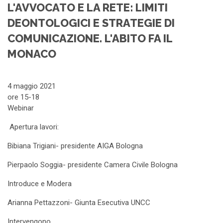
L'AVVOCATO E LA RETE: LIMITI
DEONTOLOGICI E STRATEGIE DI
COMUNICAZIONE. L'ABITO FA IL
MONACO
4 maggio 2021
ore 15-18
Webinar
Apertura lavori:
Bibiana Trigiani- presidente AIGA Bologna
Pierpaolo Soggia- presidente Camera Civile Bologna
Introduce e Modera
Arianna Pettazzoni- Giunta Esecutiva UNCC
Intervengono