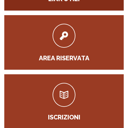
AREA RISERVATA
ISCRIZIONI