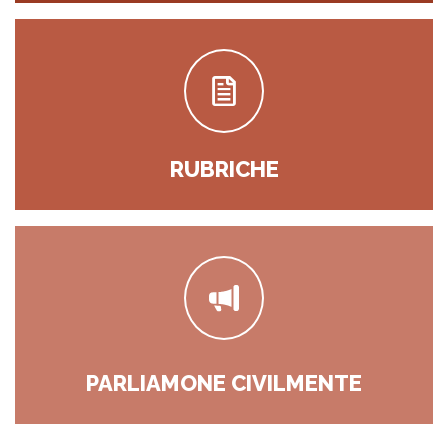
RUBRICHE
PARLIAMONE CIVILMENTE