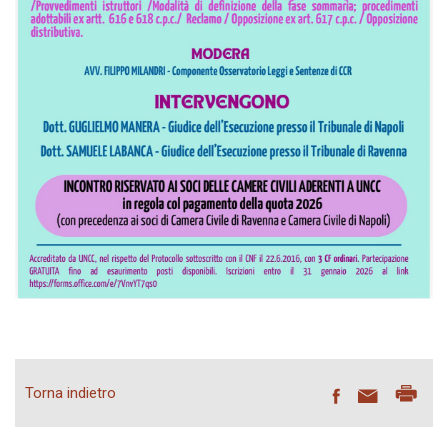
Torna indietro