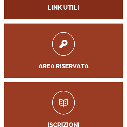
LINK UTILI
AREA RISERVATA
ISCRIZIONI