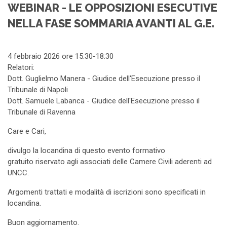
WEBINAR - LE OPPOSIZIONI ESECUTIVE
NELLA FASE SOMMARIA AVANTI AL G.E.
4 febbraio 2026 ore 15:30-18:30
Relatori:
Dott. Guglielmo Manera - Giudice dell'Esecuzione presso il
Tribunale di Napoli
Dott. Samuele Labanca - Giudice dell'Esecuzione presso il
Tribunale di Ravenna
Care e Cari,
divulgo la locandina di questo evento formativo
gratuito riservato agli associati delle Camere Civili aderenti ad
UNCC.
Argomenti trattati e modalità di iscrizioni sono specificati in
locandina.
Buon aggiornamento.