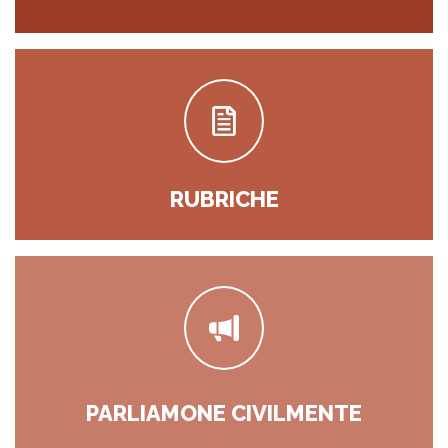
RUBRICHE
PARLIAMONE CIVILMENTE