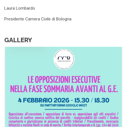
Laura Lombardo
Presidente Camera Civile di Bologna
GALLERY